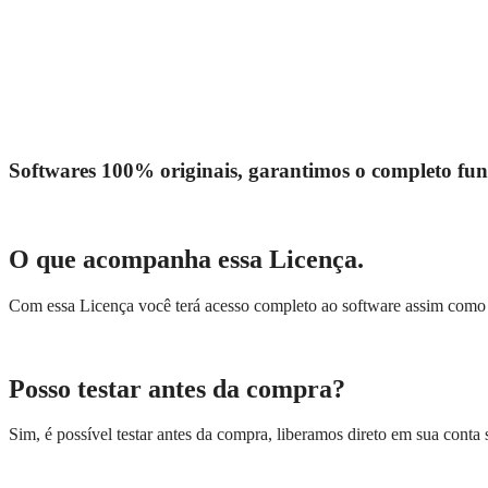
Softwares 100% originais, garantimos o completo fun
O que acompanha essa Licença.
Com essa Licença você terá acesso completo ao software assim como t
Posso testar antes da compra?
Sim, é possível testar antes da compra, liberamos direto em sua conta s