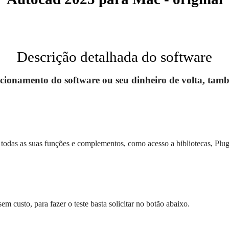
Descrição detalhada do software
cionamento do software ou seu dinheiro de volta, tamb
odas as suas funções e complementos, como acesso a bibliotecas, Plug-
em custo, para fazer o teste basta solicitar no botão abaixo.