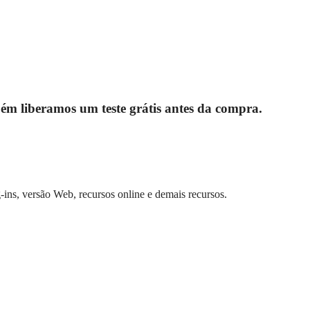
ém liberamos um teste grátis antes da compra.
ins, versão Web, recursos online e demais recursos.