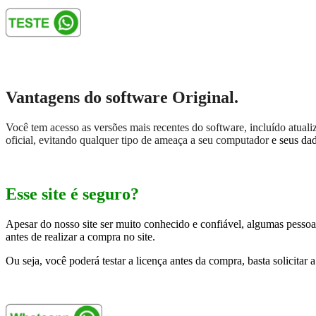
Vantagens do software Original.
Você tem acesso as versões mais recentes do software, incluído atual
oficial, evitando qualquer tipo de ameaça a seu computador
e seus da
Esse site é seguro?
Apesar do nosso site ser muito conhecido e confiável, algumas pessoa
antes de realizar a compra no site.
Ou seja, você poderá testar a licença antes da compra, basta solicita