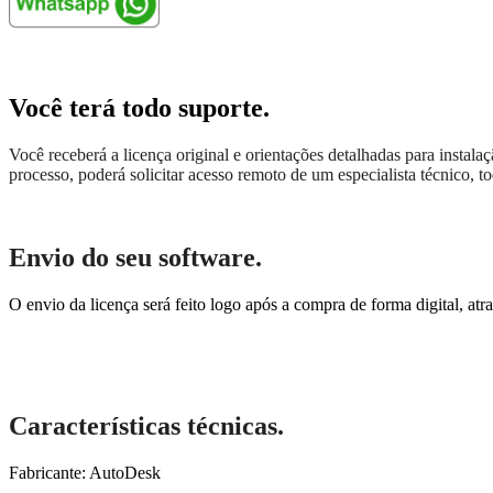
Você terá todo suporte.
Você receberá a licença original e orientações detalhadas para instal
processo, poderá solicitar acesso remoto de um especialista técnico, 
Envio do seu software.
O envio da licença será feito logo após a compra de forma digital, at
Características técnicas.
Fabricante: AutoDesk