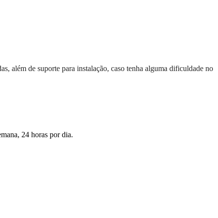
das, além de suporte para instalação, caso tenha alguma dificuldade no
emana, 24 horas por dia.