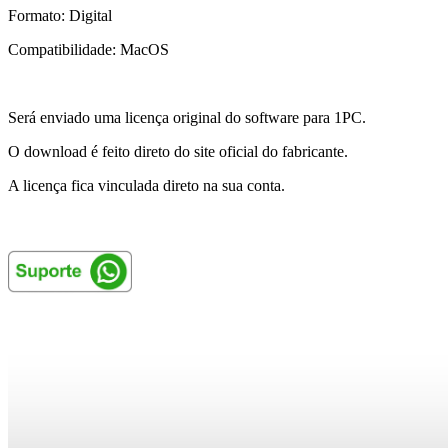
Formato: Digital
Compatibilidade: MacOS
Será enviado uma licença original do software para 1PC.
O download é feito direto do site oficial do fabricante.
A licença fica vinculada direto na sua conta.