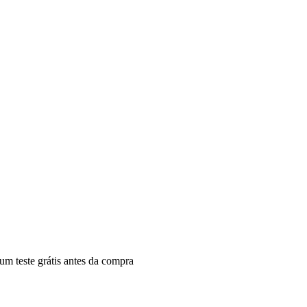
um teste grátis antes da compra