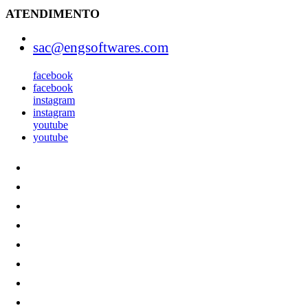
ATENDIMENTO
sac@engsoftwares.com
facebook
facebook
instagram
instagram
youtube
youtube