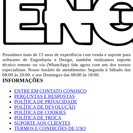
Possuímos mais de 15 anos de experiência com venda e suporte para
softwares de Engenharia e Design, também realizamos suporte
técnico remoto ou via (WhatsApp) fale agora com um dos ‎nossos
especialistas. Nosso horário de atendimento: Segunda à Sábado das
08:00 às 20:00,‎ e aos Domingos das 08:00 às 18:00.
INFORMAÇÕES
ENTRE EM CONTATO CONOSCO
PERGUNTAS E RESPOSTAS
POLÍTICA‎‎ DE PRIVACIDADE
POLÍTICA DE‎ DEVOLUÇÃO
POLÍTICA DE COOKIES
POLÍTICA ‎DE ‎‎TROCA
SUPORTE AOS CLIENTES
TERMOS E CONDIÇŌES DE USO