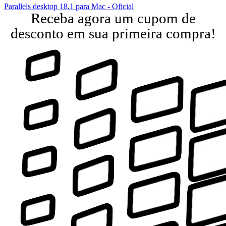
Parallels desktop 18.1 para Mac - Oficial
Receba agora um cupom de
desconto em sua primeira compra!