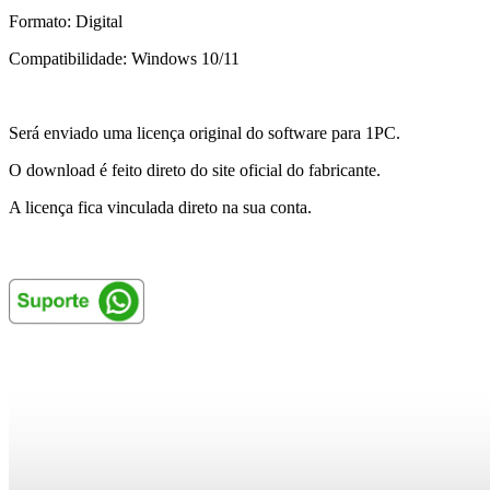
Formato: Digital
Compatibilidade: Windows 10/11
Será enviado uma licença original do software para 1PC.
O download é feito direto do site oficial do fabricante.
A licença fica vinculada direto na sua conta.