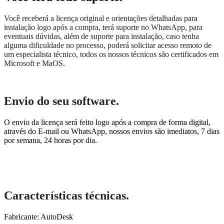
Você receberá a licença original e orientações detalhadas para
instalação logo após a compra, terá suporte no WhatsApp, para
eventuais dúvidas, além de suporte para instalação, caso tenha
alguma dificuldade no processo, poderá solicitar acesso remoto de
um especialista técnico, todos os nossos técnicos são certificados em
Microsoft e MaOS.
Envio do seu software.
O envio da licença será feito logo após a compra de forma digital,
através do E-mail ou WhatsApp, nossos envios são imediatos, 7 dias
por semana, 24 horas por dia.
Características técnicas.
Fabricante: AutoDesk