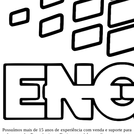
Possuímos mais de 15 anos de experiência com venda e suporte para