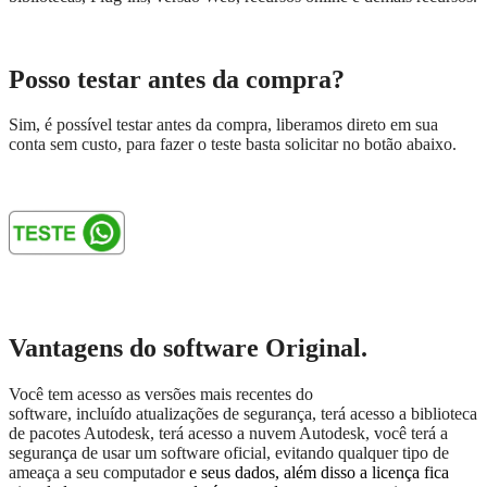
Posso testar antes da compra?
Sim, é possível testar antes da compra, liberamos direto em sua
conta sem custo, para fazer o teste basta solicitar no botão abaixo.
Vantagens do software Original.
Você tem acesso as versões mais recentes do
software, incluído atualizações de segurança, terá acesso a biblioteca
de pacotes Autodesk, terá acesso a nuvem Autodesk, você terá a
segurança de usar um software oficial, evitando qualquer tipo de
ameaça a seu computador
e seus dados, além disso a licença fica