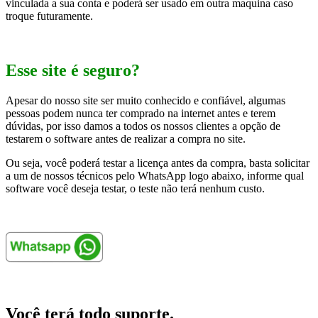
vinculada a sua conta e poderá ser usado em outra maquina caso
troque futuramente.
Esse site é seguro?
Apesar do nosso site ser muito conhecido e confiável, algumas
pessoas podem nunca ter comprado na internet antes e terem
dúvidas, por isso damos a todos os nossos clientes a opção de
testarem o software antes de realizar a compra no site.
Ou seja, você poderá testar a licença antes da compra, basta solicitar
a um de nossos técnicos pelo WhatsApp logo abaixo, informe qual
software você deseja testar, o teste não terá nenhum custo.
Você terá todo suporte.