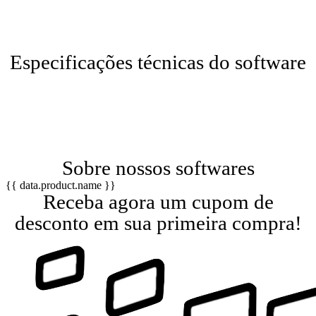
Especificações técnicas do software
Sobre nossos softwares
{{ data.product.name }}
Receba agora um cupom de
desconto em sua primeira compra!