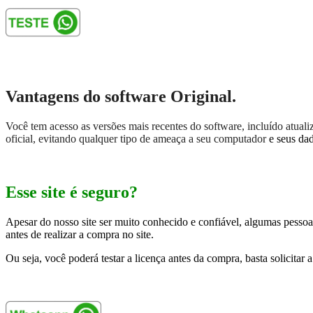
Vantagens do software Original.
Você tem acesso as versões mais recentes do software, incluído atual
oficial, evitando qualquer tipo de ameaça a seu computador
e seus da
Esse site é seguro?
Apesar do nosso site ser muito conhecido e confiável, algumas pessoa
antes de realizar a compra no site.
Ou seja, você poderá testar a licença antes da compra, basta solicita