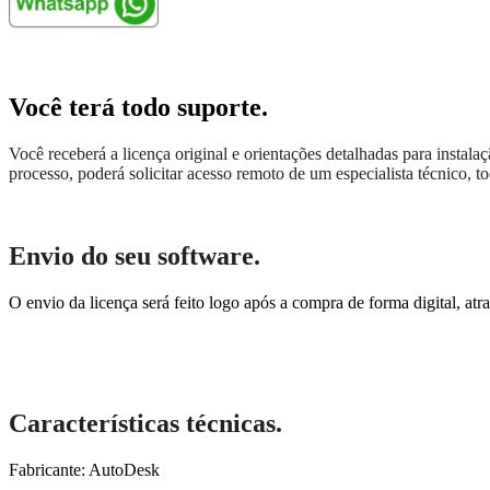
Você terá todo suporte.
Você receberá a licença original e orientações detalhadas para instal
processo, poderá solicitar acesso remoto de um especialista técnico, 
Envio do seu software.
O envio da licença será feito logo após a compra de forma digital, at
Características técnicas.
Fabricante: AutoDesk