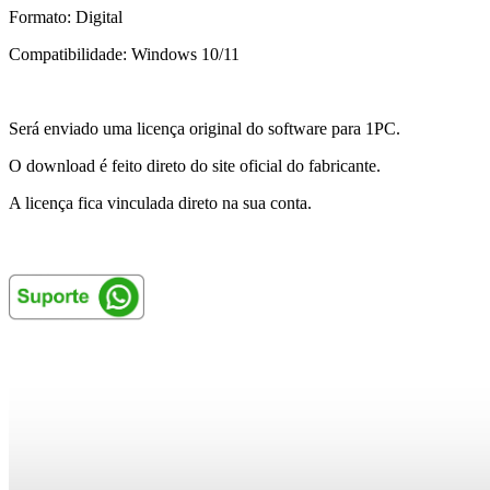
Formato: Digital
Compatibilidade: Windows 10/11
Será enviado uma licença original do software para 1PC.
O download é feito direto do site oficial do fabricante.
A licença fica vinculada direto na sua conta.