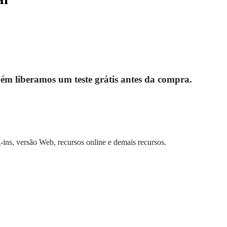
ém liberamos um teste grátis antes da compra.
ins, versão Web, recursos online e demais recursos.