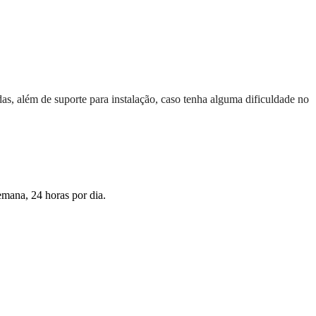
das, além de suporte para instalação, caso tenha alguma dificuldade no
emana, 24 horas por dia.