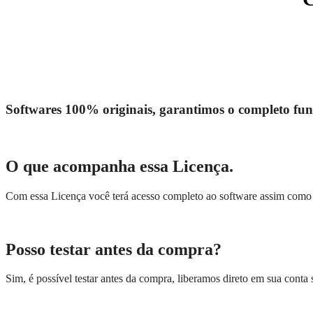
Softwares 100% originais, garantimos o completo fun
O que acompanha essa Licença.
Com essa Licença você terá acesso completo ao software assim como t
Posso testar antes da compra?
Sim, é possível testar antes da compra, liberamos direto em sua conta s