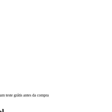
um teste grátis antes da compra
al