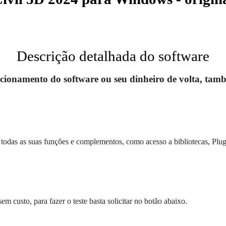
Descrição detalhada do software
cionamento do software ou seu dinheiro de volta, tamb
odas as suas funções e complementos, como acesso a bibliotecas, Plug-
em custo, para fazer o teste basta solicitar no botão abaixo.