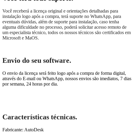
Você receberá a licença original e orientações detalhadas para
instalação logo após a compra, terá suporte no WhatsApp, para
eventuais dúvidas, além de suporte para instalação, caso tenha
alguma dificuldade no processo, poderá solicitar acesso remoto de
um especialista técnico, todos os nossos técnicos são certificados em
Microsoft e MaOS.
Envio do seu software.
O envio da licença será feito logo após a compra de forma digital,
através do E-mail ou WhatsApp, nossos envios são imediatos, 7 dias
por semana, 24 horas por dia.
Características técnicas.
Fabricante: AutoDesk