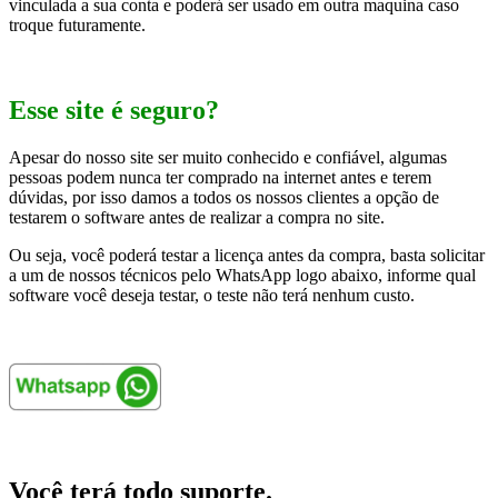
vinculada a sua conta e poderá ser usado em outra maquina caso
troque futuramente.
Esse site é seguro?
Apesar do nosso site ser muito conhecido e confiável, algumas
pessoas podem nunca ter comprado na internet antes e terem
dúvidas, por isso damos a todos os nossos clientes a opção de
testarem o software antes de realizar a compra no site.
Ou seja, você poderá testar a licença antes da compra, basta solicitar
a um de nossos técnicos pelo WhatsApp logo abaixo, informe qual
software você deseja testar, o teste não terá nenhum custo.
Você terá todo suporte.