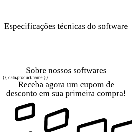
Especificações técnicas do software
Sobre nossos softwares
{{ data.product.name }}
Receba agora um cupom de
desconto em sua primeira compra!