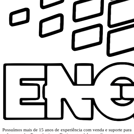
Possuímos mais de 15 anos de experiência com venda e suporte para