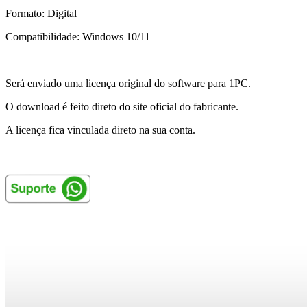
Formato: Digital
Compatibilidade: Windows 10/11
Será enviado uma licença original do software para 1PC.
O download é feito direto do site oficial do fabricante.
A licença fica vinculada direto na sua conta.