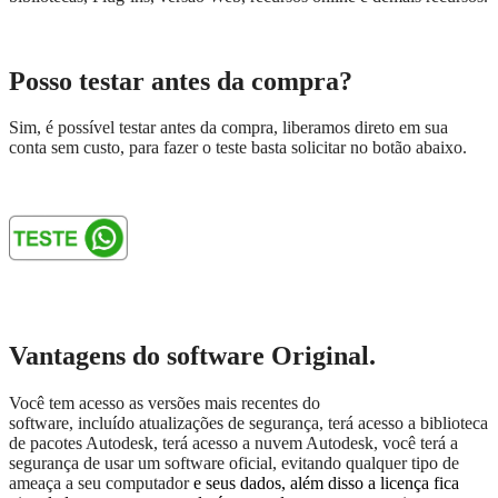
Posso testar antes da compra?
Sim, é possível testar antes da compra, liberamos direto em sua
conta sem custo, para fazer o teste basta solicitar no botão abaixo.
Vantagens do software Original.
Você tem acesso as versões mais recentes do
software, incluído atualizações de segurança, terá acesso a biblioteca
de pacotes Autodesk, terá acesso a nuvem Autodesk, você terá a
segurança de usar um software oficial, evitando qualquer tipo de
ameaça a seu computador
e seus dados, além disso a licença fica