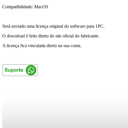
Compatibilidade: MacOS
Será enviado uma licença original do software para 1PC.
O download é feito direto do site oficial do fabricante.
A licença fica vinculada direto na sua conta.