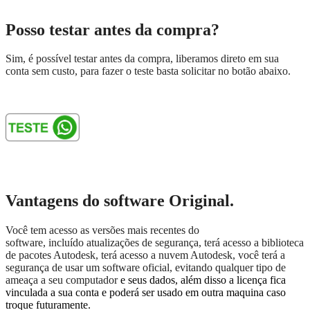
Posso testar antes da compra?
Sim, é possível testar antes da compra, liberamos direto em sua
conta sem custo, para fazer o teste basta solicitar no botão abaixo.
Vantagens do software Original.
Você tem acesso as versões mais recentes do
software, incluído atualizações de segurança, terá acesso a biblioteca
de pacotes Autodesk, terá acesso a nuvem Autodesk, você terá a
segurança de usar um software oficial, evitando qualquer tipo de
ameaça a seu computador
e seus dados, além disso a licença fica
vinculada a sua conta e poderá ser usado em outra maquina caso
troque futuramente.