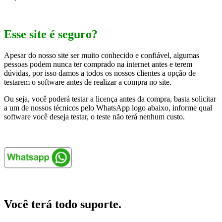
Esse site é seguro?
Apesar do nosso site ser muito conhecido e confiável, algumas
pessoas podem nunca ter comprado na internet antes e terem
dúvidas, por isso damos a todos os nossos clientes a opção de
testarem o software antes de realizar a compra no site.
Ou seja, você poderá testar a licença antes da compra, basta solicitar
a um de nossos técnicos pelo WhatsApp logo abaixo, informe qual
software você deseja testar, o teste não terá nenhum custo.
Você terá todo suporte.