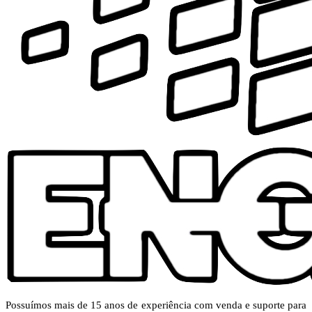
Possuímos mais de 15 anos de experiência com venda e suporte para