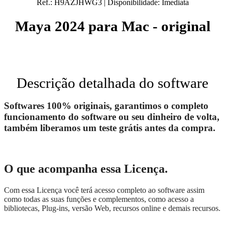
Ref.:
H9AZJHWG3
|
Disponibilidade:
Imediata
Maya 2024 para Mac - original
Descrição detalhada do software
Softwares 100% originais, garantimos o completo
funcionamento do software ou seu dinheiro de volta,
também liberamos um teste grátis antes da compra.
O que acompanha essa Licença.
Com essa Licença você terá acesso completo ao software assim
como todas as suas funções e complementos, como acesso a
bibliotecas, Plug-ins, versão Web, recursos online e demais recursos.