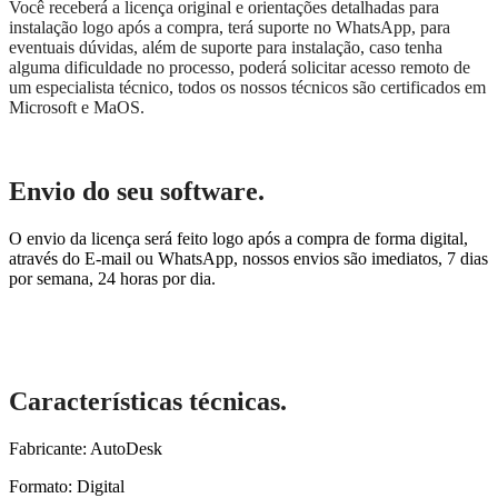
Você receberá a licença original e orientações detalhadas para
instalação logo após a compra, terá suporte no WhatsApp, para
eventuais dúvidas, além de suporte para instalação, caso tenha
alguma dificuldade no processo, poderá solicitar acesso remoto de
um especialista técnico, todos os nossos técnicos são certificados em
Microsoft e MaOS.
Envio do seu software.
O envio da licença será feito logo após a compra de forma digital,
através do E-mail ou WhatsApp, nossos envios são imediatos, 7 dias
por semana, 24 horas por dia.
Características técnicas.
Fabricante: AutoDesk
Formato: Digital