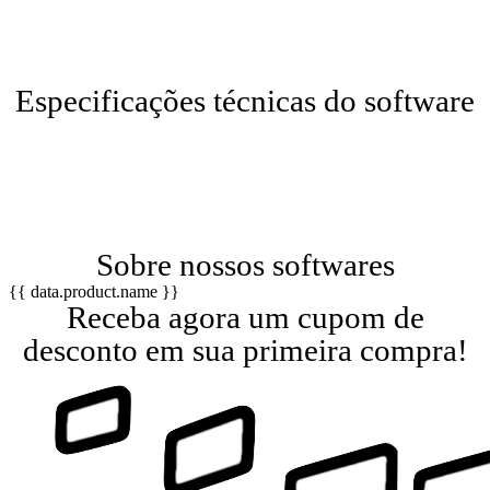
Especificações técnicas do software
Sobre nossos softwares
{{ data.product.name }}
Receba agora um cupom de
desconto em sua primeira compra!